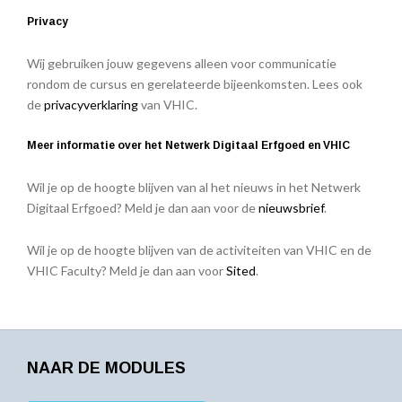
Privacy
Wij gebruiken jouw gegevens alleen voor communicatie
rondom de cursus en gerelateerde bijeenkomsten. Lees ook
de
privacyverklaring
van VHIC.
Meer informatie over het Netwerk Digitaal Erfgoed en VHIC
Wil je op de hoogte blijven van al het nieuws in het Netwerk
Digitaal Erfgoed? Meld je dan aan voor de
nieuwsbrief
.
Wil je op de hoogte blijven van de activiteiten van VHIC en de
VHIC Faculty? Meld je dan aan voor
Sited
.
NAAR DE MODULES