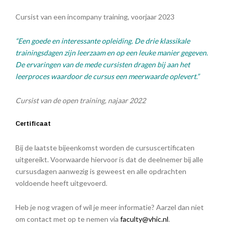
Cursist van een incompany training, voorjaar 2023
“Een goede en interessante opleiding. De drie klassikale
trainingsdagen zijn leerzaam en op een leuke manier gegeven.
De ervaringen van de mede cursisten dragen bij aan het
leerproces waardoor de cursus een meerwaarde oplevert.”
Cursist van de open training, najaar 2022
Certificaat
Bij de laatste bijeenkomst worden de cursuscertificaten
uitgereikt. Voorwaarde hiervoor is dat de deelnemer bij alle
cursusdagen aanwezig is geweest en alle opdrachten
voldoende heeft uitgevoerd.
Heb je nog vragen of wil je meer informatie? Aarzel dan niet
om contact met op te nemen via
faculty@vhic.nl
.