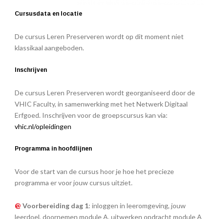
Cursusdata en locatie
De cursus Leren Preserveren wordt op dit moment niet
klassikaal aangeboden.
Inschrijven
De cursus Leren Preserveren wordt georganiseerd door de
VHIC Faculty, in samenwerking met het Netwerk Digitaal
Erfgoed. Inschrijven voor de groepscursus kan via:
vhic.nl/opleidingen
Programma in hoofdlijnen
Voor de start van de cursus hoor je hoe het precieze
programma er voor jouw cursus uitziet.
@
Voorbereiding dag 1
: inloggen in leeromgeving, jouw
leerdoel, doornemen module A, uitwerken opdracht module A