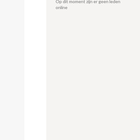
Op dit moment zijn er geen leden
online