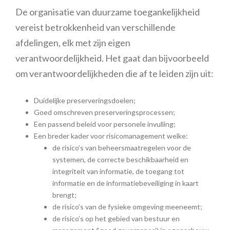
De organisatie van duurzame toegankelijkheid
vereist betrokkenheid van verschillende
afdelingen, elk met zijn eigen
verantwoordelijkheid. Het gaat dan bijvoorbeeld
om verantwoordelijkheden die af te leiden zijn uit:
Duidelijke preserveringsdoelen;
Goed omschreven preserveringsprocessen;
Een passend beleid voor personele invulling;
Een breder kader voor risicomanagement welke:
de risico’s van beheersmaatregelen voor de
systemen, de correcte beschikbaarheid en
integriteit van informatie, de toegang tot
informatie en de informatiebeveiliging in kaart
brengt;
de risico’s van de fysieke omgeving meeneemt;
de risico’s op het gebied van bestuur en