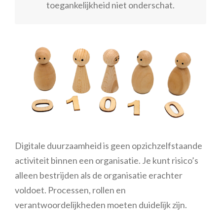
toegankelijkheid niet onderschat.
Digitale duurzaamheid is geen opzichzelfstaande
activiteit binnen een organisatie. Je kunt risico’s
alleen bestrijden als de organisatie erachter
voldoet. Processen, rollen en
verantwoordelijkheden moeten duidelijk zijn.