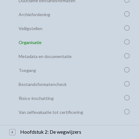
Duurzame bestandsformaten
Archiefordening
Veiligstellen
Organisatie
Metadata en documentatie
Toegang
Bestandsformatencheck
Risico-inschatting
Van zelfevaluatie tot certificering
Hoofdstuk 2: De wegwijzers