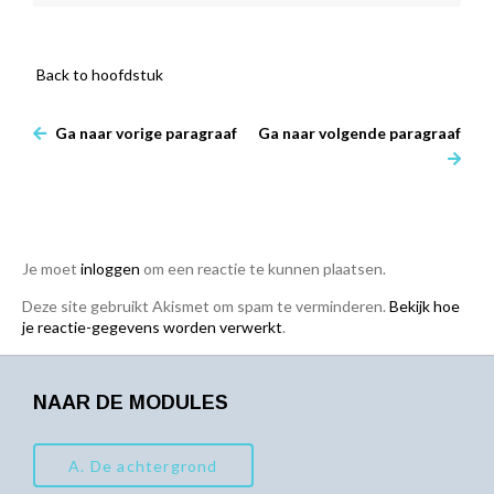
Back to hoofdstuk
Ga naar vorige paragraaf
Ga naar volgende paragraaf
Je moet
inloggen
om een reactie te kunnen plaatsen.
Deze site gebruikt Akismet om spam te verminderen.
Bekijk hoe
je reactie-gegevens worden verwerkt
.
NAAR DE MODULES
A. De achtergrond