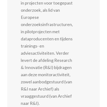
in projecten voor toegepast
onderzoek, als lid van
Europese
onderzoeksinfrastructuren,
in pilotprojecten met
dataproducenten en tijdens
trainings- en
adviesactiviteiten. Verder
levert de afdeling Research
& Innovatie (R&I) bijdragen
aan deze monitoractiviteit,
zowel aanbodgestuurd (van
R&I naar Archief) als
vraaggestuurd (van Archief
naar R&I).