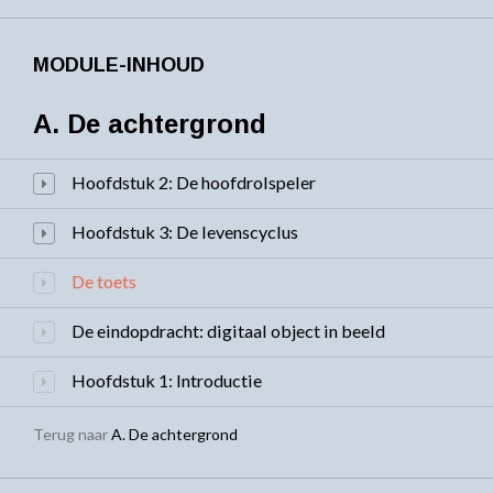
MODULE-INHOUD
A. De achtergrond
Hoofdstuk 2: De hoofdrolspeler
Hoofdstuk 3: De levenscyclus
De toets
De eindopdracht: digitaal object in beeld
Hoofdstuk 1: Introductie
Terug naar
A. De achtergrond